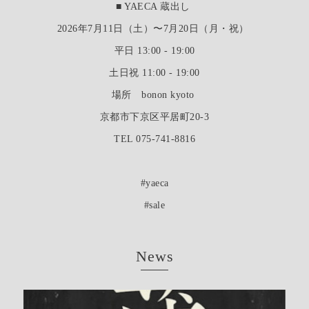
■ YAECA 蔵出し
2026年7月11日（土）〜7月20日（月・祝）
平日 13:00 - 19:00
土日祝 11:00 - 19:00
場所 bonon kyoto
京都市下京区平居町20-3
TEL 075-741-8816
#yaeca
#sale
News