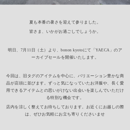
夏も本番の暑さを迎えて参りました。
皆さま、いかがお過ごしでしょうか。
明日、7月11日（土）より、bonon kyotoにて「YAECA」のア
ーカイブセールを開催いたします。
今回は、旧タグのアイテムを中心に、バリエーション豊かな商
品が店頭に並びます。ずっと気になっていたお洋服や、長く愛
用できるアイテムとの思いがけない出会いを楽しんでいただけ
る特別な機会です。
店内を涼しく整えてお待ちしております。お近くにお越しの際
は、ぜひお気軽にお立ち寄りくださいませ