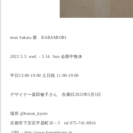
mon Sakata 展 KARAMIORI
2022.5.3. wed. - 5.14. Sun 会期中無休
平日13:00-19:00 土日祝 11:00-19:00
デザイナー坂田敏子さん 在廊日2023年5月3日
場所 @bonon_kyoto
京都市下京区平居町20－3 tel 075-741-8816
URL：http://www.bononkyoto.jp