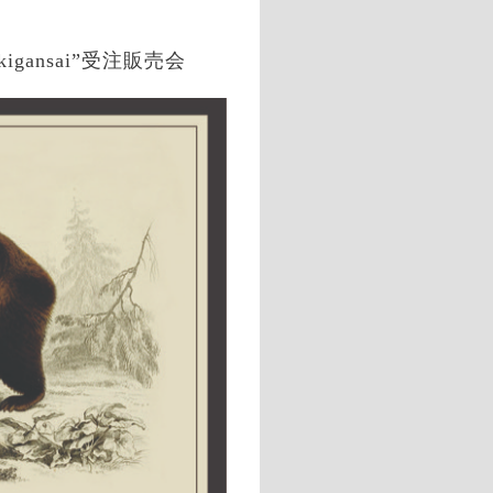
“kigansai”受注販売会