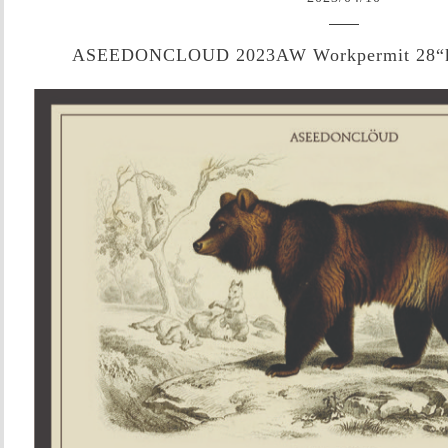
ASEEDONCLOUD 2023AW Workpermit 28