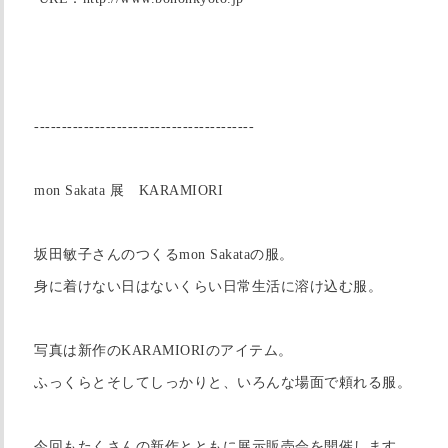
----------------------------------------
mon Sakata 展 KARAMIORI
坂田敏子さんのつくるmon Sakataの服。
身に着けない日はないくらい日常生活に溶け込む服。
写真は新作のKARAMIORIのアイテム。
ふっくらとそしてしっかりと、いろんな場面で頼れる服。
今回もたくさんの新作とともに展示販売会を開催します。