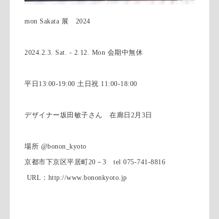
mon Sakata 展 2024
2024.2.3. Sat. - 2.12. Mon 会期中無休
平日13:00-19:00 土日祝 11:00-18:00
デザイナー坂田敏子さん 在廊日2月3日
場所 @bonon_kyoto
京都市下京区平居町20－3 tel 075-741-8816
URL：http://www.bononkyoto.jp