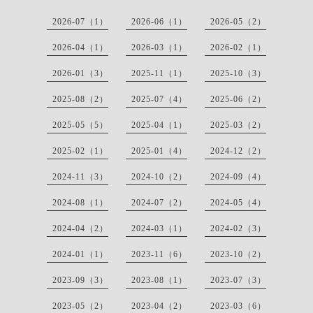
2026-07（1）
2026-06（1）
2026-05（2）
2026-04（1）
2026-03（1）
2026-02（1）
2026-01（3）
2025-11（1）
2025-10（3）
2025-08（2）
2025-07（4）
2025-06（2）
2025-05（5）
2025-04（1）
2025-03（2）
2025-02（1）
2025-01（4）
2024-12（2）
2024-11（3）
2024-10（2）
2024-09（4）
2024-08（1）
2024-07（2）
2024-05（4）
2024-04（2）
2024-03（1）
2024-02（3）
2024-01（1）
2023-11（6）
2023-10（2）
2023-09（3）
2023-08（1）
2023-07（3）
2023-05（2）
2023-04（2）
2023-03（6）