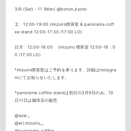
3/9 (Sat) - 11 (Mon)
@bonon_kyoto
土 12:00-19:00 (mizuiro喫茶室 & panorama coff
ee stand 12:00-17:30 /17:00 LO)
日月 12:00-18:00 (mizuiro 喫茶室 12:00-18：0
0 /17:30 LO)
*mizuiro喫茶室はご予約を承ります。詳細はinstagra
mにてお知らせいたします。
*panorama coffee standは初日の3月9日のみ。10
日11日は珈琲豆の販売
@suie._
@eri.mizuiro__
@panorama_coffee_