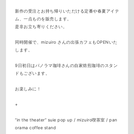
新作の受注とお持ち帰りいただける定番や春夏アイテ
ム、一点ものを販売します。
是非お立ち寄りください。
同時開催で、mizuiro さんの出張カフェもOPENいた
します。
9日初日はパノラマ珈琲さんの自家焙煎珈琲のスタン
ドもございます。
お楽しみに！
+
“in the theater” suie pop up / mizuiro喫茶室 / pan
orama coffee stand