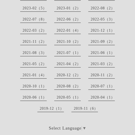
2023-02（5）
2023-01（2）
2022-08（2）
2022-07（8）
2022-06（2）
2022-05（3）
2022-03（2）
2022-01（4）
2021-12（1）
2021-11（2）
2021-10（2）
2021-09（2）
2021-08（3）
2021-07（1）
2021-06（1）
2021-05（2）
2021-04（2）
2021-03（2）
2021-01（4）
2020-12（2）
2020-11（2）
2020-10（1）
2020-08（2）
2020-07（1）
2020-06（1）
2020-05（1）
2020-04（1）
2019-12（1）
2019-11（6）
Select Language
▼