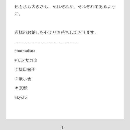
色も形も大きさも、それぞれが、それぞれであるよう
に。
皆様のお越しを心よりお待ちしております。
----------------------------------------
#monsakata
#モンサカタ
＃坂田敏子
＃展示会
＃京都
#kyoto
1