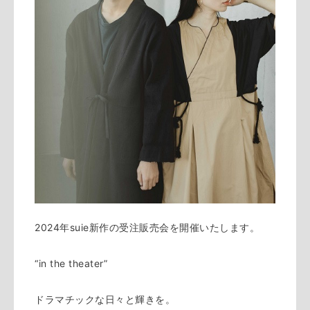
2024年suie新作の受注販売会を開催いたします。
“in the theater”
ドラマチックな日々と輝きを。