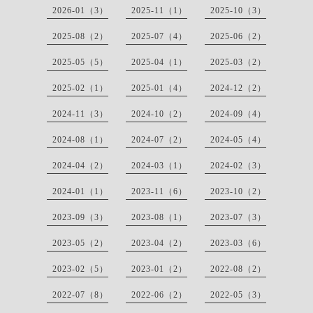
2026-01（3）
2025-11（1）
2025-10（3）
2025-08（2）
2025-07（4）
2025-06（2）
2025-05（5）
2025-04（1）
2025-03（2）
2025-02（1）
2025-01（4）
2024-12（2）
2024-11（3）
2024-10（2）
2024-09（4）
2024-08（1）
2024-07（2）
2024-05（4）
2024-04（2）
2024-03（1）
2024-02（3）
2024-01（1）
2023-11（6）
2023-10（2）
2023-09（3）
2023-08（1）
2023-07（3）
2023-05（2）
2023-04（2）
2023-03（6）
2023-02（5）
2023-01（2）
2022-08（2）
2022-07（8）
2022-06（2）
2022-05（3）