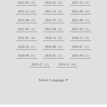
2022-03（2）
2022-01（4）
2021-12（1）
2021-11（2）
2021-10（2）
2021-09（2）
2021-08（3）
2021-07（1）
2021-06（1）
2021-05（2）
2021-04（2）
2021-03（2）
2021-01（4）
2020-12（2）
2020-11（2）
2020-10（1）
2020-08（2）
2020-07（1）
2020-06（1）
2020-05（1）
2020-04（1）
2019-12（1）
2019-11（6）
Select Language
▼