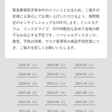
緊急事態宣言発令中のイベントとなるため、ご遠方の
皆様にも安心してお買い上げいただけるよう、期間限
定のオンラインショップをOPENします。インスタグ
ラム、インスタライブ、ZOOM配信も含めて会場の様
子をお伝えする予定です。ソーシャルディスタンス、
換気、手指の消毒、マスク着用等の感染予防対策につ
き、ご協力を宜しくお願いいたします。
2026-07（1）
2026-06（1）
2026-05（2）
2026-04（1）
2026-03（1）
2026-02（1）
2026-01（3）
2025-11（1）
2025-10（3）
2025-08（2）
2025-07（4）
2025-06（2）
2025-05（5）
2025-04（1）
2025-03（2）
2025-02（1）
2025-01（4）
2024-12（2）