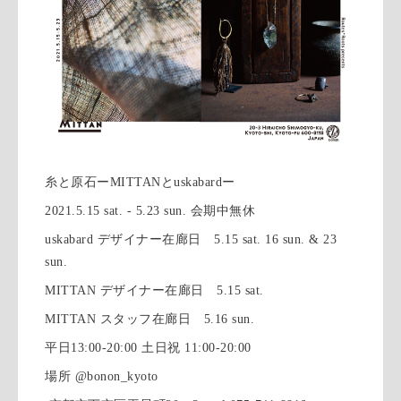
糸と原石ーMITTANとuskabardー
2021.5.15 sat. - 5.23 sun. 会期中無休
uskabard デザイナー在廊日 5.15 sat. 16 sun. & 23
sun.
MITTAN デザイナー在廊日 5.15 sat.
MITTAN スタッフ在廊日 5.16 sun.
平日13:00-20:00 土日祝 11:00-20:00
場所 @bonon_kyoto