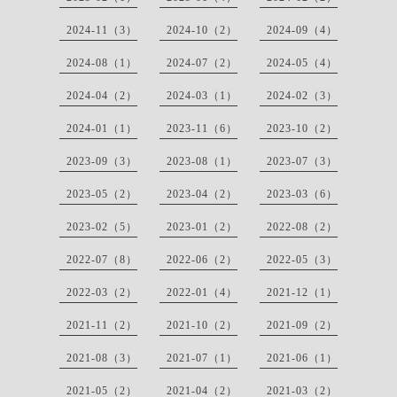
2024-11（3）
2024-10（2）
2024-09（4）
2024-08（1）
2024-07（2）
2024-05（4）
2024-04（2）
2024-03（1）
2024-02（3）
2024-01（1）
2023-11（6）
2023-10（2）
2023-09（3）
2023-08（1）
2023-07（3）
2023-05（2）
2023-04（2）
2023-03（6）
2023-02（5）
2023-01（2）
2022-08（2）
2022-07（8）
2022-06（2）
2022-05（3）
2022-03（2）
2022-01（4）
2021-12（1）
2021-11（2）
2021-10（2）
2021-09（2）
2021-08（3）
2021-07（1）
2021-06（1）
2021-05（2）
2021-04（2）
2021-03（2）