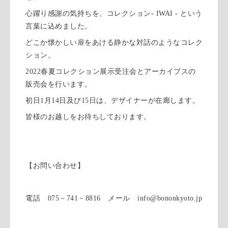
心躍り感謝の気持ちを、コレクション- IWAI - という
言葉に込めました。
どこか懐かしい扉をあける静かな対話のようなコレク
ション。
2022春夏コレクション展示受注会とアーカイブスの
販売会を行います。
初日1月14日及び15日は、デザイナーが在廊します。
皆様のお越しをお待ちしております。
【お問い合わせ】
電話 075－741－8816 メール info@bononkyoto.jp