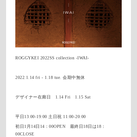
ROGGYKEI 2022SS collection -IWAI-
2022.1.14 fri - 1.18 tue. 会期中無休
デザイナー在廊日 1.14 Fri 1.15 Sat
平日13:00-19:00 土日祝 11:00-20:00
初日1月14日14：00OPEN 最終日18日は18：
00CLOSE