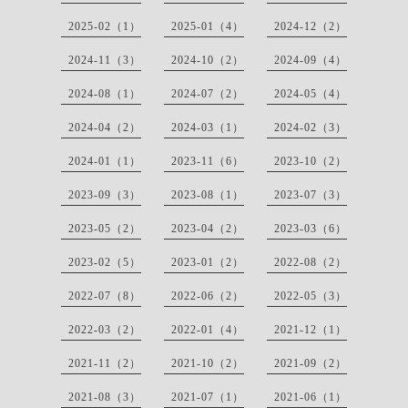
2025-02（1）
2025-01（4）
2024-12（2）
2024-11（3）
2024-10（2）
2024-09（4）
2024-08（1）
2024-07（2）
2024-05（4）
2024-04（2）
2024-03（1）
2024-02（3）
2024-01（1）
2023-11（6）
2023-10（2）
2023-09（3）
2023-08（1）
2023-07（3）
2023-05（2）
2023-04（2）
2023-03（6）
2023-02（5）
2023-01（2）
2022-08（2）
2022-07（8）
2022-06（2）
2022-05（3）
2022-03（2）
2022-01（4）
2021-12（1）
2021-11（2）
2021-10（2）
2021-09（2）
2021-08（3）
2021-07（1）
2021-06（1）