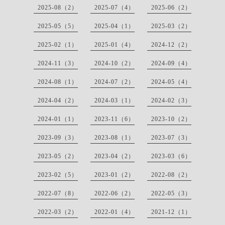
2025-08（2）
2025-07（4）
2025-06（2）
2025-05（5）
2025-04（1）
2025-03（2）
2025-02（1）
2025-01（4）
2024-12（2）
2024-11（3）
2024-10（2）
2024-09（4）
2024-08（1）
2024-07（2）
2024-05（4）
2024-04（2）
2024-03（1）
2024-02（3）
2024-01（1）
2023-11（6）
2023-10（2）
2023-09（3）
2023-08（1）
2023-07（3）
2023-05（2）
2023-04（2）
2023-03（6）
2023-02（5）
2023-01（2）
2022-08（2）
2022-07（8）
2022-06（2）
2022-05（3）
2022-03（2）
2022-01（4）
2021-12（1）