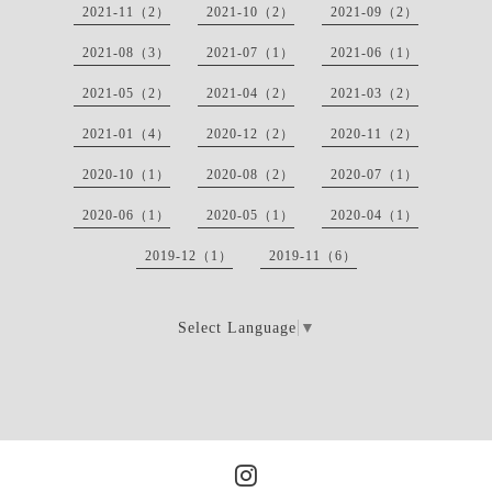
2021-11（2）
2021-10（2）
2021-09（2）
2021-08（3）
2021-07（1）
2021-06（1）
2021-05（2）
2021-04（2）
2021-03（2）
2021-01（4）
2020-12（2）
2020-11（2）
2020-10（1）
2020-08（2）
2020-07（1）
2020-06（1）
2020-05（1）
2020-04（1）
2019-12（1）
2019-11（6）
Select Language
▼