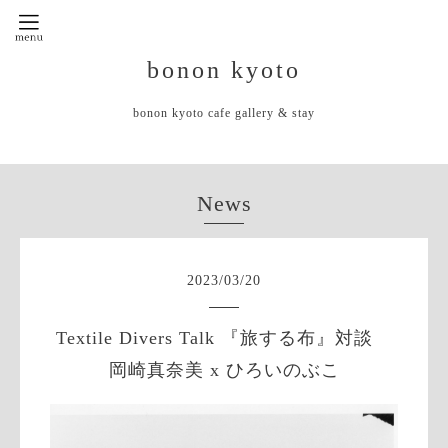
bonon kyoto
bonon kyoto cafe gallery & stay
News
2023
/
03
/
20
Textile Divers Talk 『旅する布』対談
岡崎真奈美 x ひろいのぶこ