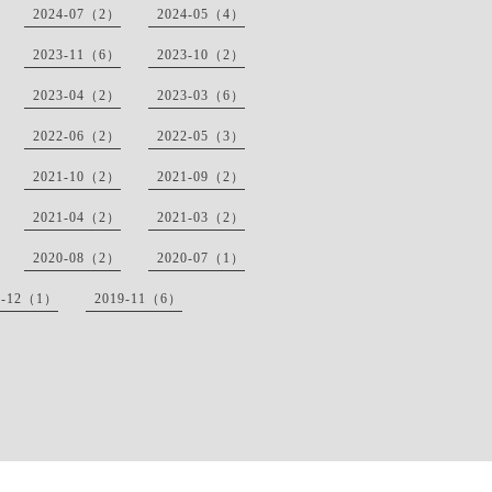
2024-07（2）
2024-05（4）
2023-11（6）
2023-10（2）
2023-04（2）
2023-03（6）
2022-06（2）
2022-05（3）
2021-10（2）
2021-09（2）
2021-04（2）
2021-03（2）
2020-08（2）
2020-07（1）
9-12（1）
2019-11（6）