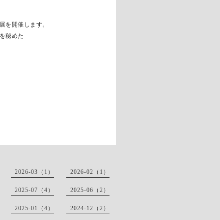
展を開催します。
を秘めた
2026-03（1）
2026-02（1）
2025-07（4）
2025-06（2）
2025-01（4）
2024-12（2）